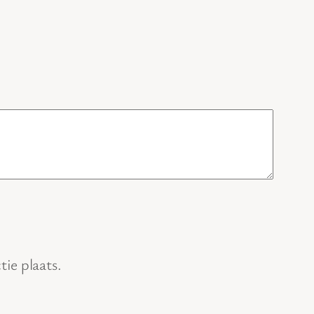
ie plaats.