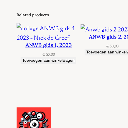
Related products
ANWB gids 2, 2
ANWB gids 1, 2023
€
50,00
Toevoegen aan winke
€
50,00
Toevoegen aan winkelwagen