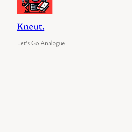
Kneut.
Let's Go Analogue