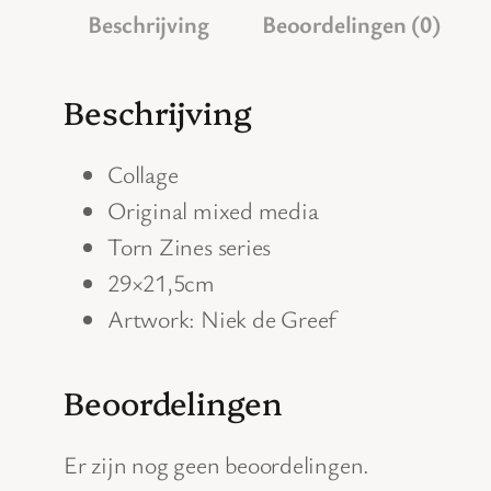
Beschrijving
Beoordelingen (0)
Beschrijving
Collage
Original mixed media
Torn Zines series
29×21,5cm
Artwork: Niek de Greef
Beoordelingen
Er zijn nog geen beoordelingen.