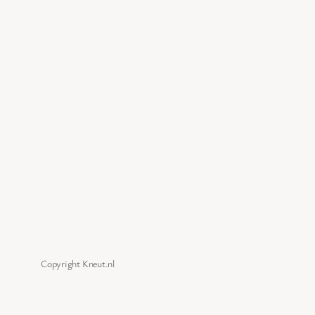
Copyright Kneut.nl