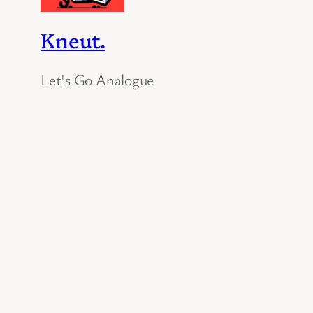
Kneut.
Let's Go Analogue