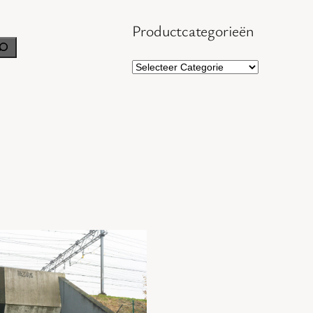
Productcategorieën