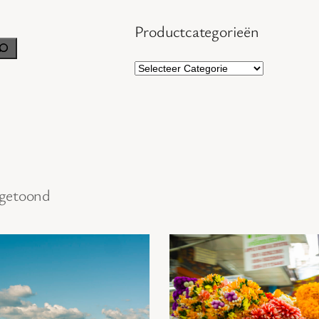
Productcategorieën
 getoond