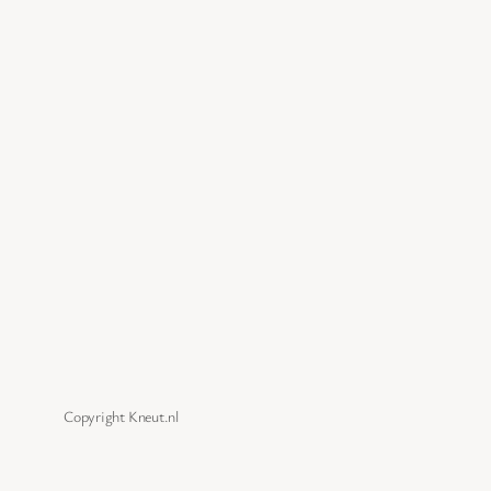
Copyright Kneut.nl