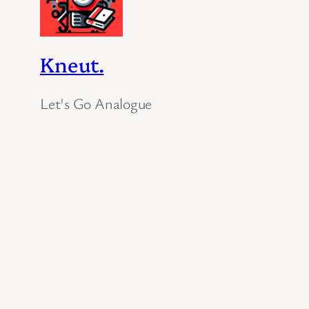
Kneut.
Let's Go Analogue