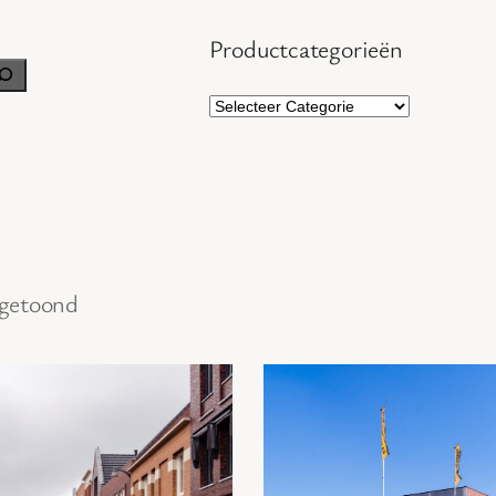
Productcategorieën
 getoond