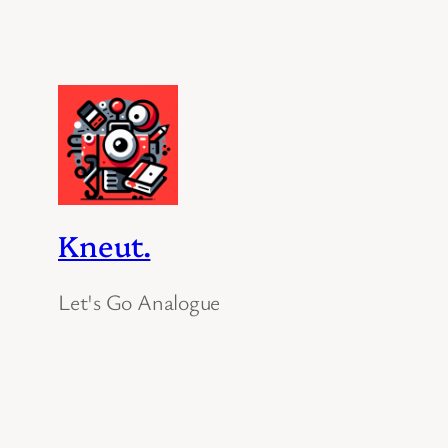
Kneut.
Let's Go Analogue