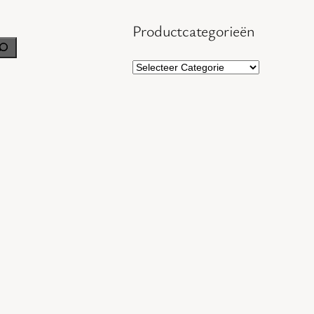
Productcategorieën