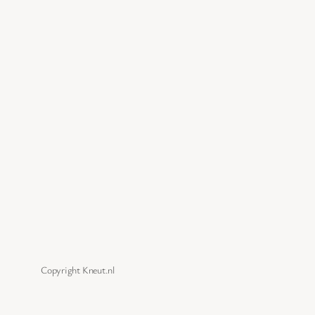
Copyright Kneut.nl