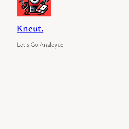
Kneut.
Let's Go Analogue