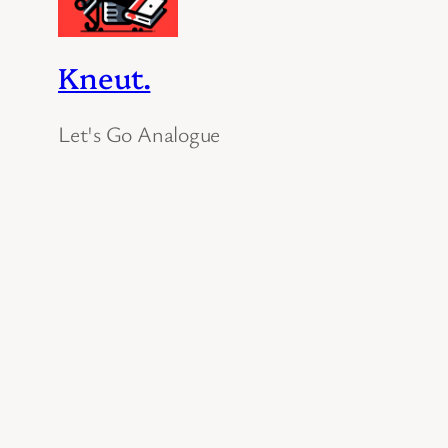
Kneut.
Let's Go Analogue