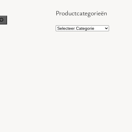
Productcategorieën