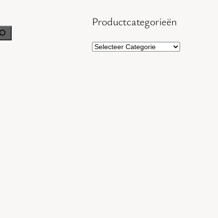
Productcategorieën