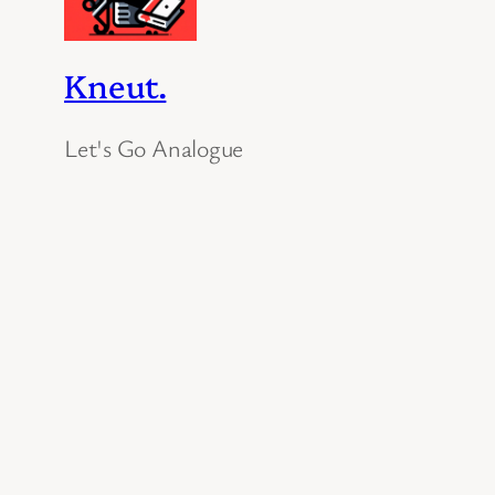
Kneut.
Let's Go Analogue