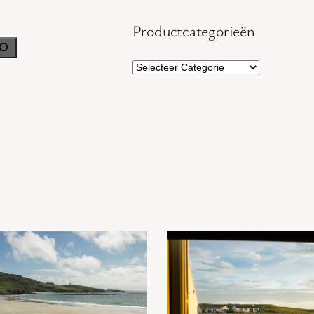
Productcategorieën