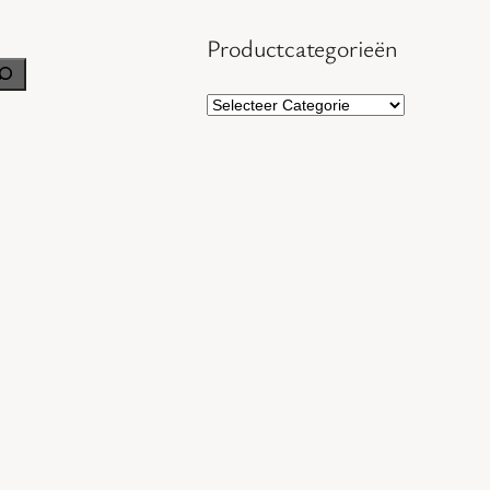
Productcategorieën