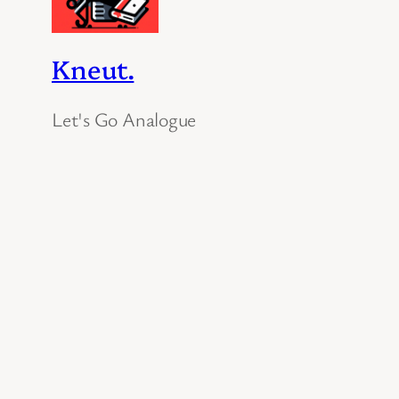
Kneut.
Let's Go Analogue