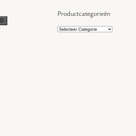
Productcategorieën