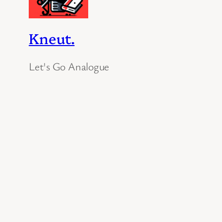
Kneut.
Let's Go Analogue